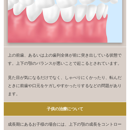
上の前歯、あるいは上の歯列全体が前に突き出している状態で
す。上下の顎のバランスが悪いことで起こるとされています。
見た目が気になるだけでなく、しゃべりにくかったり、転んだ
ときに前歯や口元をケガしやすかったりするなどの問題があり
ます。
子供の治療について
成長期にあるお子様の場合には、上下の顎の成長をコントロー