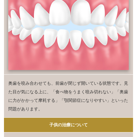
奥歯を咬み合わせても、前歯が閉じず開いている状態です。見
た目が気になる上に、「食べ物をうまく咬み切れない」「奥歯
に力がかかって摩耗する」「顎関節症になりやすい」といった
問題があります。
子供の治療について