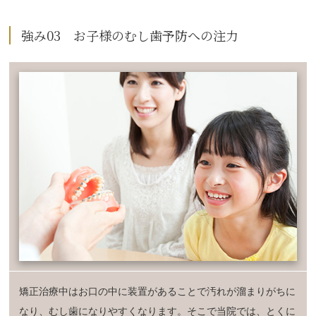
強み03 お子様のむし歯予防への注力
矯正治療中はお口の中に装置があることで汚れが溜まりがちに
なり、むし歯になりやすくなります。そこで当院では、とくに