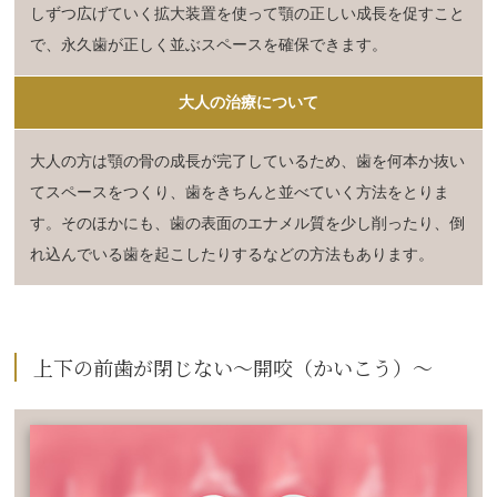
しずつ広げていく拡大装置を使って顎の正しい成長を促すこと
で、永久歯が正しく並ぶスペースを確保できます。
大人の治療について
大人の方は顎の骨の成長が完了しているため、歯を何本か抜い
てスペースをつくり、歯をきちんと並べていく方法をとりま
す。そのほかにも、歯の表面のエナメル質を少し削ったり、倒
れ込んでいる歯を起こしたりするなどの方法もあります。
上下の前歯が閉じない～開咬（かいこう）～