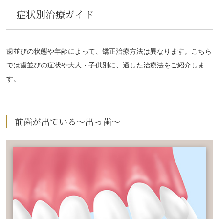
症状別治療ガイド
歯並びの状態や年齢によって、矯正治療方法は異なります。こちら
では歯並びの症状や大人・子供別に、適した治療法をご紹介しま
す。
前歯が出ている～出っ歯～