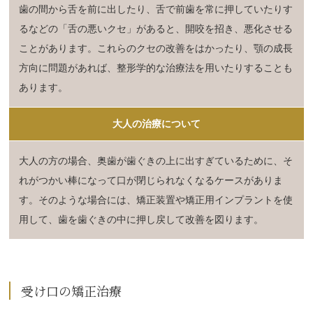
歯の間から舌を前に出したり、舌で前歯を常に押していたりす
るなどの「舌の悪いクセ」があると、開咬を招き、悪化させる
ことがあります。これらのクセの改善をはかったり、顎の成長
方向に問題があれば、整形学的な治療法を用いたりすることも
あります。
大人の治療について
大人の方の場合、奥歯が歯ぐきの上に出すぎているために、そ
れがつかい棒になって口が閉じられなくなるケースがありま
す。そのような場合には、矯正装置や矯正用インプラントを使
用して、歯を歯ぐきの中に押し戻して改善を図ります。
受け口の矯正治療