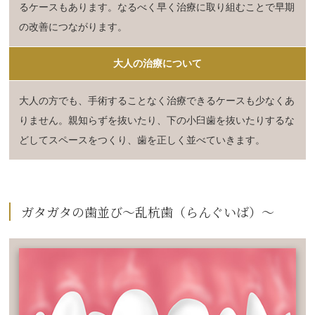
るケースもあります。なるべく早く治療に取り組むことで早期
の改善につながります。
大人の治療について
大人の方でも、手術することなく治療できるケースも少なくあ
りません。親知らずを抜いたり、下の小臼歯を抜いたりするな
どしてスペースをつくり、歯を正しく並べていきます。
ガタガタの歯並び～乱杭歯（らんぐいば）～