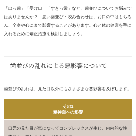
「出っ歯」「受け口」「すきっ歯」など、歯並びについてお悩みで
はありませんか？ 悪い歯並び・咬み合わせは、お口の中はもちろ
ん、全身や心にまで影響することがあります。心と体の健康を手に
入れるために矯正治療を検討しましょう。
歯並びの乱れによる悪影響について
歯並びの乱れは、見た目以外にもさまざまな悪影響を及ぼします。
その1
精神面への影響
口元の見た目が気になってコンプレックスが生じ、内向的な性