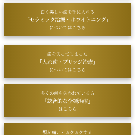
白く美しい歯を手に入れる
「セラミック治療・
ホワイトニング」
についてはこちら
歯を失ってしまった
「入れ歯・ブリッジ治療」
についてはこちら
多くの歯を失われている方
「総合的な全顎治療」
はこちら
顎が痛い・カクカクする