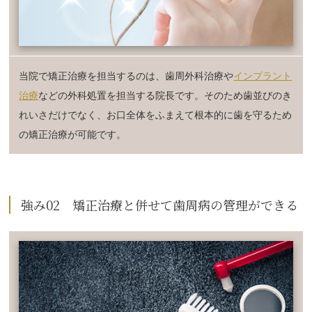
当院で矯正治療を担当するのは、歯周外科治療や
インプラント
治療
などの外科処置を担当する院長です。そのため歯並びのき
れいさだけでなく、お口全体をふまえて根本的に歯を守るため
の矯正治療が可能です。
強み02 矯正治療と併せて歯周病の管理ができる