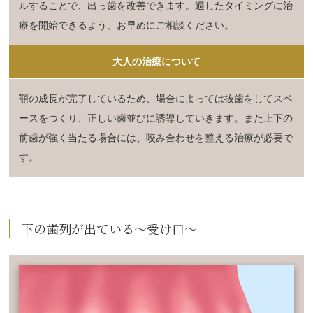
ルすることで、出っ歯を改善できます。適したタイミングに治
療を開始できるよう、お早めにご相談ください。
大人の治療について
顎の成長が完了しているため、場合によっては抜歯をしてスペ
ースをつくり、正しい歯並びに誘導していきます。また上下の
前歯が強く当たる場合には、咬み合わせを整える治療が必要で
す。
下の歯列が出ている～受け口～