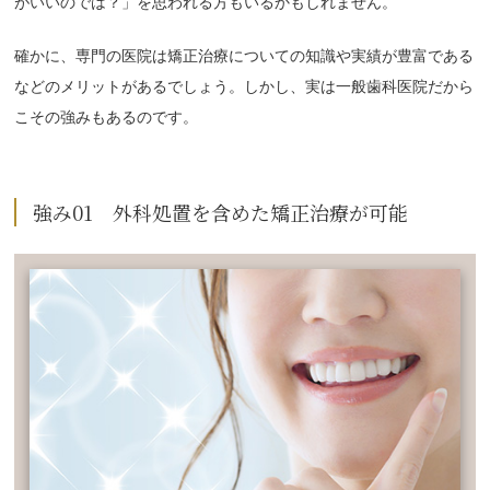
がいいのでは？」を思われる方もいるかもしれません。
確かに、専門の医院は矯正治療についての知識や実績が豊富である
などのメリットがあるでしょう。しかし、実は一般歯科医院だから
こその強みもあるのです。
強み01 外科処置を含めた矯正治療が可能