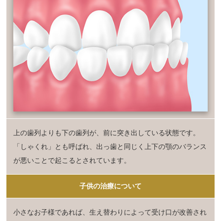
上の歯列よりも下の歯列が、前に突き出している状態です。
「しゃくれ」とも呼ばれ、出っ歯と同じく上下の顎のバランス
が悪いことで起こるとされています。
子供の治療について
小さなお子様であれば、生え替わりによって受け口が改善され