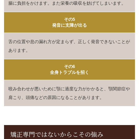
腸に負担をかけます。また栄養の吸収を妨げてしまいます。
その5
発音に支障が出る
舌の位置や息の漏れ方が定まらず、正しく発音できないことが
あります。
その6
全身トラブルを招く
咬み合わせが悪いために顎に過度な力がかかると、顎関節症や
肩こり、頭痛などの原因になることがあります。
矯正専門ではないからこその強み