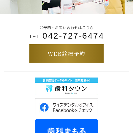
ご予約・お問い合わせはこちら
042-727-6474
TEL.
WEB診療予約