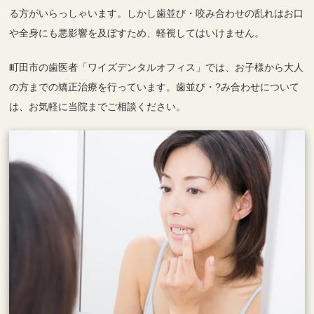
る方がいらっしゃいます。しかし歯並び・咬み合わせの乱れはお口
や全身にも悪影響を及ぼすため、軽視してはいけません。
町田市の歯医者「ワイズデンタルオフィス」では、お子様から大人
の方までの矯正治療を行っています。歯並び・?み合わせについて
は、お気軽に当院までご相談ください。