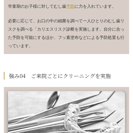
学童期のお子様に対してむし歯
予防
に力を入れています。
必要に応じて、お口の中の細菌を調べて一人ひとりのむし歯リ
スクを調べる「カリエスリスク診断を実施します。自分に合っ
た予防を可能にするほか、フッ素塗布などによる予防処置も行
っています。
強み04 ご来院ごとにクリーニングを実施