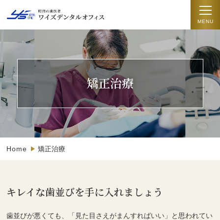
矯正治療
Home
矯正治療
キレイな歯並びを手に入れましょう
歯並びが悪くても、「見た目さえがまんすればいい」と思われてい