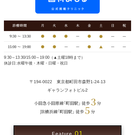
9:30～13:30/15:00～19:00（▲土曜18時まで）
休診日:水曜午後・木曜・日曜・祝日
〒194-0022
東京都町田市森野1-24-13
ギャランフォトビル2
3
小田急小田原線｢町田駅｣ 徒歩
分
5
JR横浜線｢町田駅｣ 徒歩
分
01
Feature