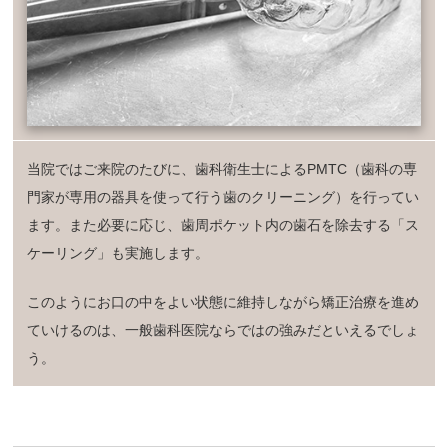
当院ではご来院のたびに、歯科衛生士によるPMTC（歯科の専
門家が専用の器具を使って行う歯のクリーニング）を行ってい
ます。また必要に応じ、歯周ポケット内の歯石を除去する「ス
ケーリング」も実施します。
このようにお口の中をよい状態に維持しながら矯正治療を進め
ていけるのは、一般歯科医院ならではの強みだといえるでしょ
う。