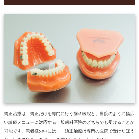
矯正治療は、矯正だけを専門に行う歯科医院と、当院のように幅広
い診療メニューに対応する一般歯科医院のどちらでも受けることが
可能です。患者様の中には、「矯正治療は専門の医院で受けたほう