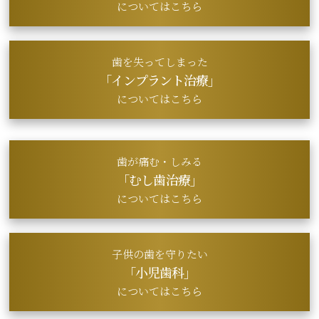
についてはこちら
歯を失ってしまった
「インプラント治療」
についてはこちら
歯が痛む・しみる
「むし歯治療」
についてはこちら
子供の歯を守りたい
「小児歯科」
についてはこちら