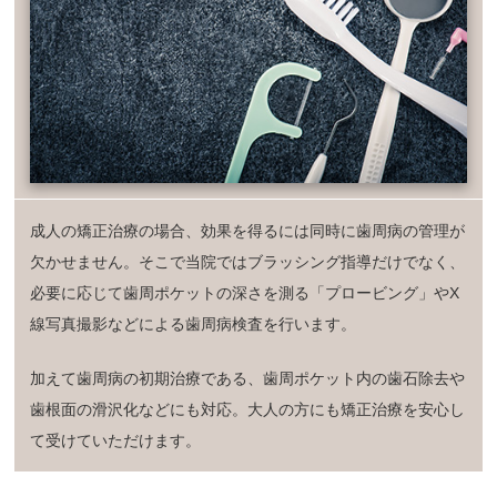
成人の矯正治療の場合、効果を得るには同時に歯周病の管理が
欠かせません。そこで当院ではブラッシング指導だけでなく、
必要に応じて歯周ポケットの深さを測る「プロービング」やX
線写真撮影などによる歯周病検査を行います。
加えて歯周病の初期治療である、歯周ポケット内の歯石除去や
歯根面の滑沢化などにも対応。大人の方にも矯正治療を安心し
て受けていただけます。